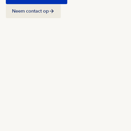
Neem contact op