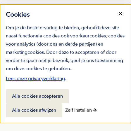
Cookies
Om je de beste ervaring te bieden, gebruikt deze site
naast functionele cookies ook voorkeurcookies, cookies
voor analytics (door ons en derde partijen) en
marketingcookies. Door deze te accepteren of door
verder te gaan met je bezoek, geef je ons toestemming
om deze cookies te gebruiken.
Lees onze privacyverklaring
.
Alle cookies accepteren
Alle cookies afwijzen
Zelf instellen